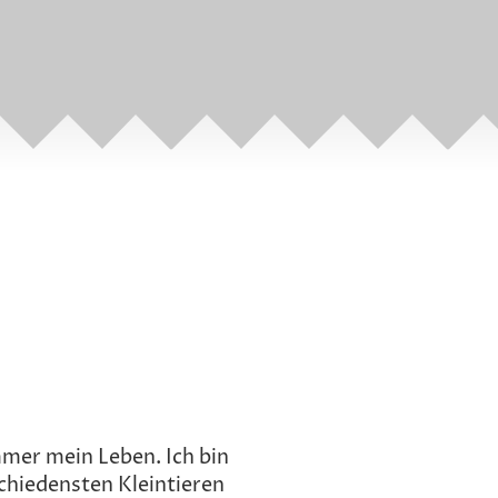
mmer mein Leben. Ich bin
chiedensten Kleintieren