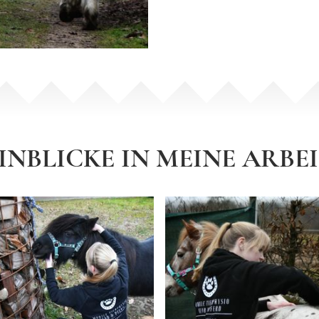
INBLICKE IN MEINE ARBE