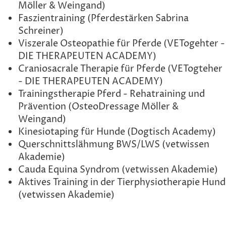
Möller & Weingand)
Faszientraining (Pferdestärken Sabrina
Schreiner)
Viszerale Osteopathie für Pferde (VETogehter -
DIE THERAPEUTEN ACADEMY)
Craniosacrale Therapie für Pferde (VETogteher
- DIE THERAPEUTEN ACADEMY)
Trainingstherapie Pferd - Rehatraining und
Prävention (OsteoDressage Möller &
Weingand)
Kinesiotaping für Hunde (Dogtisch Academy)
Querschnittslähmung BWS/LWS (vetwissen
Akademie)
Cauda Equina Syndrom (vetwissen Akademie)
Aktives Training in der Tierphysiotherapie Hund
(vetwissen Akademie)