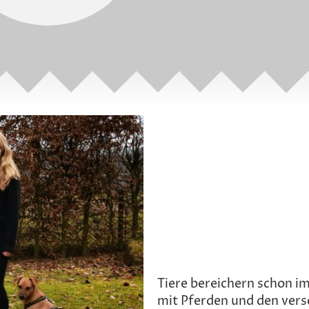
Tiere bereichern schon i
mit Pferden und den vers